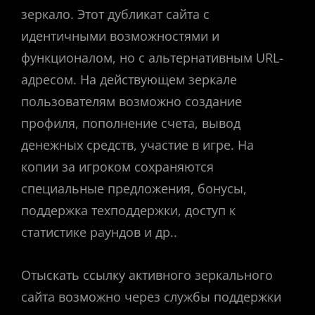
зеркало. Этот дубликат сайта с
идентичными возможностями и
функционалом, но с альтернативным URL-
адресом. На действующем зеркале
пользователям возможно создание
профиля, пополнение счета, вывод
денежных средств, участие в игре. На
копии за игроком сохраняются
специальные предложения, бонусы,
поддержка техподдержки, доступ к
статистике раундов и др..
Отыскать ссылку активного зеркального
сайта возможно через службы поддержки