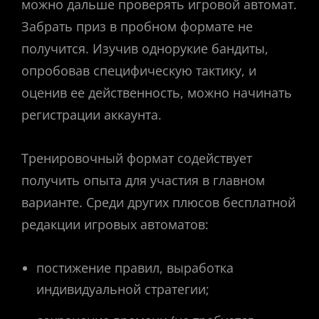
можно дальше проверять игровой автомат.
Забрать приз в пробном формате не
получится. Изучив однорукие бандиты,
опробовав специфическую тактику, и
оценив ее действенность, можно начинать
регистрации аккаунта.
Тренировочный формат содействует
получить опыта для участия в главном
варианте. Среди других плюсов бесплатной
редакции игровых автоматов:
постижение правил, выработка
индивидуальной стратегии;