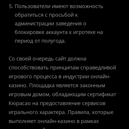
Пользователи имеют возможность
обратиться с просьбой к
администрации заведения о
блокировке аккаунта к игротеке на
период от полугода.
Со своей очередь сайт должна
способствовать принципам справедливой
игрового процесса в индустрии онлайн-
казино. Площадка является законным
игровым домом, обладающим сертификат
Кюрасао на предоставление сервисов
игрального характера. Правила, которые
выполняет онлайн-казино в рамках