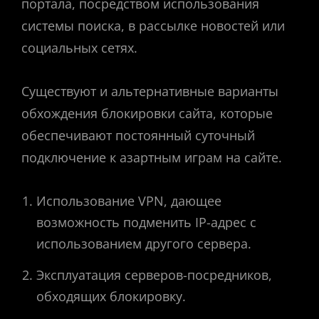
портала, посредством использования
системы поиска, в рассылке новостей или
социальных сетях.
Существуют и альтернативные варианты
обхождения блокировки сайта, которые
обеспечивают постоянный суточный
подключение к азартным играм на сайте.
Использование VPN, дающее
возможность подменить IP-адрес с
использованием другого сервера.
Эксплуатация серверов-посредников,
обходящих блокировку.