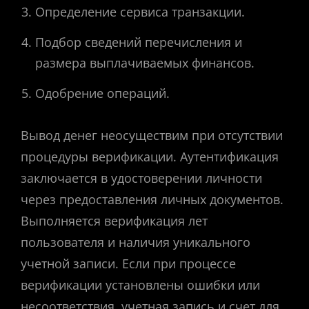
Определение сервиса транзакции.
Подбор сведений перечисления и
размера выплачиваемых финансов.
Одобрение операций.
Вывод денег неосуществим при отсутствии
процедуры верификации. Аутентификация
заключается в удостоверении личности
через предоставления личных документов.
Выполняется верификация лет
пользователя и наличия уникального
учетной записи. Если при процессе
верификации установлены ошибки или
несоответствия, учетная запись и счет для