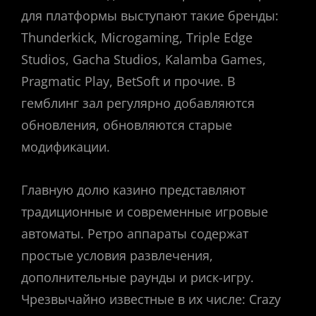
для платформы выступают такие бренды:
Thunderkick, Microgaming, Triple Edge
Studios, Gacha Studios, Kalamba Games,
Pragmatic Play, BetSoft и прочие. В
гемблинг зал регулярно добавляются
обновления, обновляются старые
модификации.
Главную долю казино представляют
традиционные и современные игровые
автоматы. Ретро аппараты содержат
простые условия развлечения,
дополнительные раунды и риск-игру.
Чрезвычайно известные в их числе: Crazy