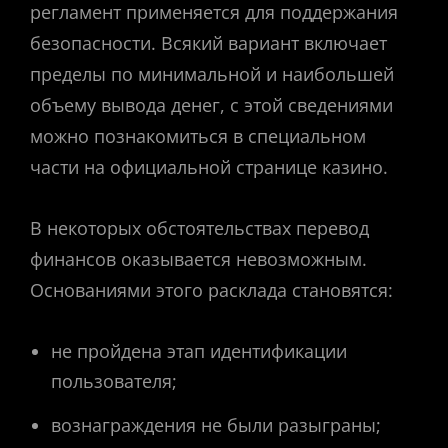
регламент применяется для поддержания
безопасности. Всякий вариант включает
пределы по минимальной и наибольшей
объему вывода денег, с этой сведениями
можно познакомиться в специальном
части на официальной странице казино.
В некоторых обстоятельствах перевод
финансов оказывается невозможным.
Основаниями этого расклада становятся:
не пройдена этап идентификации
пользователя;
вознаграждения не были разыграны;