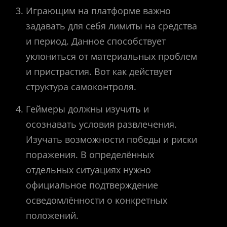
Играющим на платформе важно
задавать для себя лимиты на средства
и период. Данное способствует
уклониться от материальных проблем
и пристрастия. Вот как действует
структура самоконтроля.
Геймеры должны изучить и
осознавать условия развлечения.
Изучать возможности победы и риски
поражения. В определённых
отдельных ситуациях нужно
официальное подтверждение
осведомлённости о конкретных
положений.