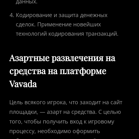
данных.
Кодирование и защита денежных
сделок. Применение новейших
технологий кодирования транзакций.
Азартные развлечения на
средства на платформе
Vavada
Цель всякого игрока, что заходит на сайт
площадки, — азарт на средства. С целью
того, чтобы получить вход к игровому
процессу, необходимо оформить