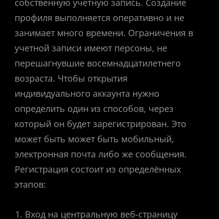
собственную учетную запись. Создание
профиля выполняется оперативно и не
занимает много времени. Ограничения в
учетной записи имеют персоны, не
перешагнувшие восемнадцатилетнего
возраста. Чтобы открытия
индивидуального аккаунта нужно
определить один из способов, через
который он будет зарегистрирован. Это
может быть может быть мобильный,
электронная почта либо же сообщения.
Регистрация состоит из определённых
этапов:
Вход на центральную веб-страницу