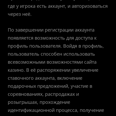
где у игрока есть аккаунт, и авторизоваться
через неё.
По завершении регистрации аккаунта
появляется возможность для доступа к
профиль пользователя. Войдя в профиль,
пользователь способен использовать
всевозможными возможностями сайта
казино. В её распоряжении увеличение
ставочного аккаунта, включение
подарочных предложений, участие в
соревнованиях, распродажах и
розыгрышах, прохождение
идентификационной процесса, получение