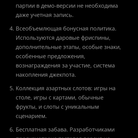
партии в демо-версии не необходима
даже учетная запись.
Всеобъемлющая бонусная политика.
Используются даровые фриспины,
дополнительные этапы, особые знаки,
особенные предложения,
вознаграждения за участие, система
накопления джекпота.
Коллекция азартных слотов: игры на
столе, игры с картами, обычные
фрукты, и слоты с уникальным
сценарием.
Бесплатная забава. Разработчиками