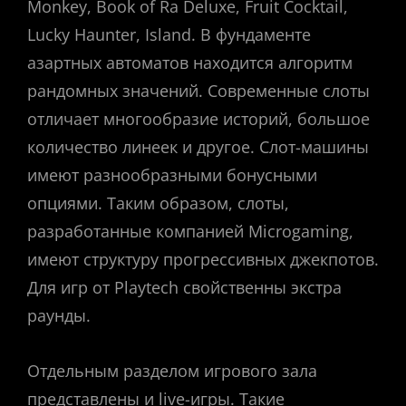
Monkey, Book of Ra Deluxe, Fruit Cocktail,
Lucky Haunter, Island. В фундаменте
азартных автоматов находится алгоритм
рандомных значений. Современные слоты
отличает многообразие историй, большое
количество линеек и другое. Слот-машины
имеют разнообразными бонусными
опциями. Таким образом, слоты,
разработанные компанией Microgaming,
имеют структуру прогрессивных джекпотов.
Для игр от Playtech свойственны экстра
раунды.
Отдельным разделом игрового зала
представлены и live-игры. Такие