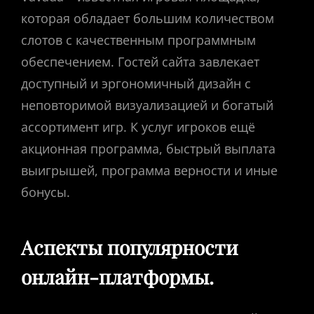
которая обладает большим количеством
слотов с качественным программным
обеспечением. Гостей сайта завлекает
доступный и эргономичный дизайн с
неповторимой визуализацией и богатый
ассортимент игр. К услуг игроков ещё
акционная программа, быстрый выплата
выигрышей, программа верности и иные
бонусы.
Аспекты популярности
онлайн-платформы.