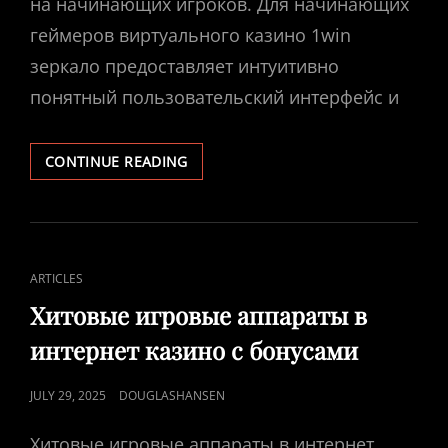
на начинающих игроков. Для начинающих
геймеров виртуального казино 1win
зеркало предоставляет интуитивно
понятный пользовательский интерфейс и
ИНТЕРНЕТ
CONTINUE READING
ИГОРНОЕ
ЗАВЕДЕНИЕ,
НАЦЕЛЕННОЕ
НА
НАЧИНАЮЩИХ
CAT
ARTICLES
ИГРОКОВ.
LINKS
Хитовые игровые аппараты в
интернет казино с бонусами
POSTED
JULY 29, 2025
DOUGLASHANSEN
ON
Хитовые игровые аппараты в интернет