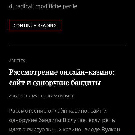
di radicali modifiche per le
CULTURA
CONTINUE READING
URBANA
E
SITI
DI
SVAGO
CAT
ARTICLES
NEL
LINKS
XIX
Рассмотрение онлайн-казино:
SECOLO
сайт и однорукие бандиты
POSTED
AUGUST 8, 2025
DOUGLASHANSEN
ON
Рассмотрение онлайн-казино: сайт и
однорукие бандиты В случае, если речь
идет о виртуальных казино, вроде Вулкан