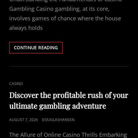
Gambling Casino gambling, at its core,
involves games of chance where the house
always holds
UNCOVER
CONTINUE READING
THE
BRILLIANT
STRATEGY
FOR
TRIUMPHANT
CAT
CASINO
CASINO
LINKS
DICE
Discover the profitable rush of your
WINS
ultimate gambling adventure
POSTED
AUGUST 7, 2026
DOUGLASHANSEN
ON
The Allure of Online Casino Thrills Embarking