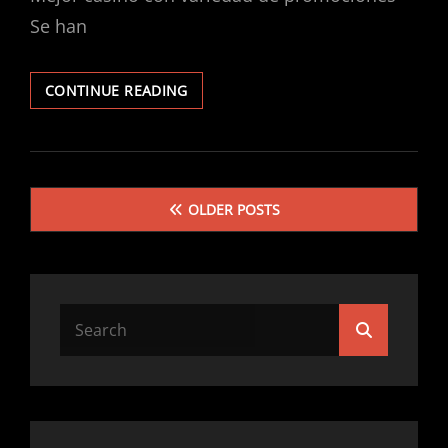
Se han
MEJORES
CONTINUE READING
CASINOS
ONLINE
EN
CHILE
Posts
2025:
OLDER POSTS
TOP
navigation
10
CASINOS
PARA
GANAR
Search
DINERO
Search
REAL
for: