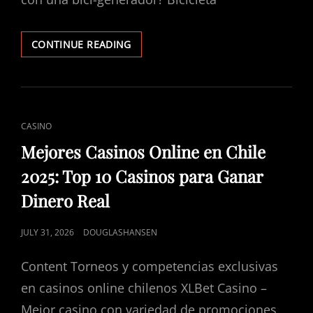
BICICLETAS
CONTINUE READING
ELECTRICAS
PERÚ
ENVIOS
A
TODO
CAT
CASINO
PERÚ
LINKS
Mejores Casinos Online en Chile
2025: Top 10 Casinos para Ganar
Dinero Real
POSTED
JULY 31, 2026
DOUGLASHANSEN
ON
Content Torneos y competencias exclusivas
en casinos online chilenos XLBet Casino –
Mejor casino con variedad de promociones