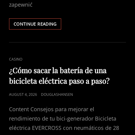
zapewnić
JAK
CONTINUE READING
GRAĆ
W
RULETKĘ
ONLINE
W
CAT
CASINO
NAJLEPSZYCH
LINKS
KASYNACH
¿Cómo sacar la batería de una
ONLINE
bicicleta eléctrica paso a paso?
POSTED
AUGUST 4, 2026
DOUGLASHANSEN
ON
Content Consejos para mejorar el
rendimiento de tu bici-generador Bicicleta
eléctrica EVERCROSS con neumáticos de 28