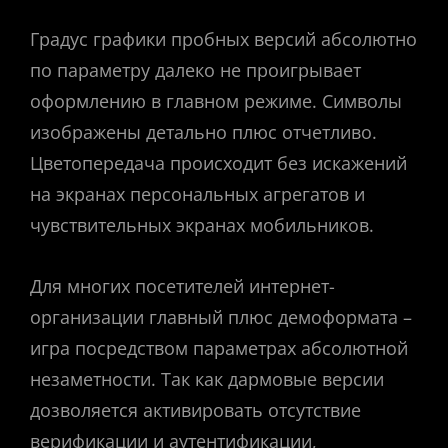
Градус графики пробных версий абсолютно
по параметру далеко не проигрывает
оформлению в главном режиме. Символы
изображены детально плюс отчетливо.
Цветопередача происходит без искажений
на экранах персональных агрегатов и
чувствительных экранах мобильников.
Для многих посетителей интернет-
организации главный плюс демоформата –
игра посредством параметрах абсолютной
незаметности. Так как дармовые версии
дозволяется активировать отсутствие
верификации и аутентификации,