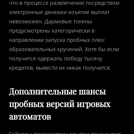
что в процессе развлечении посредством
электронные денежки изъятие выплат
невозможен. Дармовые токены
предусмотрены категорически в
направлении запуска пробных плюс
образовательных кручений. Хотя бы если
получится одержать победу тысячу
кредитов, вывести их никак получится.
Дополнительные шансы
пробных версий игровых
автоматов
Геймеры посредством опытом применяют