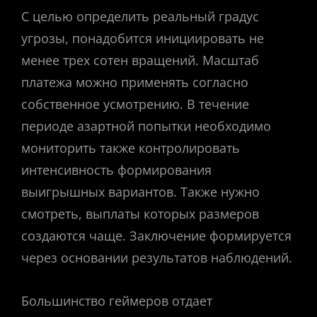
С целью определить реальный градус
угрозы, понадобится инициировать не
менее трех сотен вращений. Масштаб
платежа можно применять согласно
собственное усмотрению. В течение
периоде азартной попытки необходимо
мониторить также контролировать
интенсивность формирования
выигрышных вариантов. Также нужно
смотреть, выплаты которых размеров
создаются чаще. Заключение формируется
через основании результатов наблюдений.
Большинство геймеров отдает