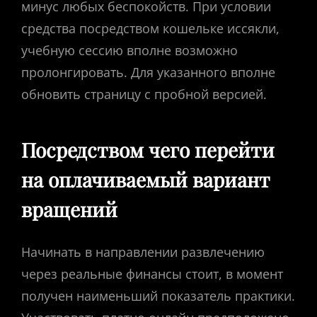
минус любых беспокойств. При условии
средства посредством кошельке иссякли,
учебную сессию вполне возможно
пролонгировать. Для указанного вполне
обновить страницу с пробной версией.
Посредством чего перейти
на оплачиваемый вариант
вращений
Начинать в направлении развлечению
через реальные финансы стоит, в момент
получен наименьший показатель практики.