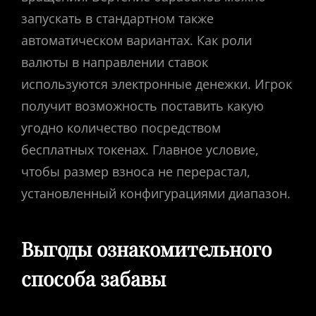
запускать в стандартном также
автоматическом вариантах. Как роли
валюты в направлении ставок
используются электронные денежки. Игрок
получит возможность поставить какую
угодно количество посредством
бесплатных токенах. Главное условие,
чтобы размер взноса не перерастал,
установленный конфигурациями диапазон.
Выгоды ознакомительного
способа забавы