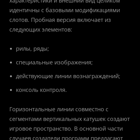
характеристики и внешний вид целиком
идентичны с базовыми модификациями
слотов. Пробная версия включает из
следующих элементов:
рилы, ряды;
специальные изображения;
действующие линии вознаграждений;
консоль контроля.
Горизонтальные линии совместно с
сегментами вертикальных катушек создают
игровое пространство. В основной части
случаев создатели программ предлагают