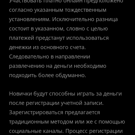
Участвовать платно онлайн предположено
согласно указанным тождественным
установлениям. Исключительно разница
состоит в указанном, словно с целью
платежей предстанут использоваться
денежки из основного счета.
Следовательно в направлении
развлечению на деньги необходимо
подходить более обдуманно.
Новички будут способны играть за деньги
после регистрации учетной записи.
Зарегистрироваться предлагается
традиционным методом или же с помощью
социальные каналы. Процесс регистрации