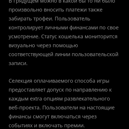
В грядущем можно в какой бы то ни было
произвольно вносить платежи также
забирать трофеи. Пользователь
контролирует личными финансами по свое
усмотрение. Статус кошелька мониторится
визуально через помощью
соответствующей линии пользовательской
записи.
Селекция оплачиваемого способа игры
предоставляет допуск по направлению к
каждым extra опциям развлекательного
веб-проекта. Пользователи на настоящие
финансы смогут включаться через
событиях и включать премии.