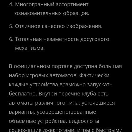
Многогранный ассортимент
ознакомительных образцов.
Отличное качество изображения.
Тотальная незаметность досугового
механизма.
В официальном портале доступна большая
набор игровых автоматов. Фактически
каждые устройства возможно запускать
бесплатно. Внутри перечне клуба есть
автоматы различного типа: устоявшиеся
варианты, усовершенствованные
объемные устройства, видеослоты
содержащие джекпотами, игры с быстрыми