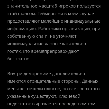
значительное масштаб игроков пользуется
этой шансом. Геймеры ни в коем случае
предоставляют малейшие индивидуальные
информацию. Работники организации, при
собственную chain, не уточняют
индивидуальные данные касательно
гостях, кто времяпрепровождают
бесплатно.
Внутри деморежиме дополнительно
имеются отрицательные стороны. Данных
меньше, нежели плюсов, но все сверх того
указанные существуют. Ключевой
недостаток выражается посредством том,