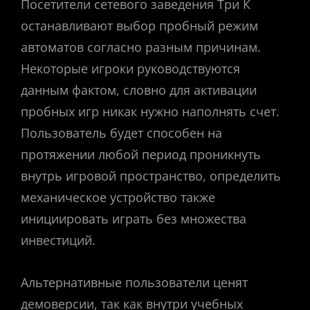
Посетители сетевого заведения Три К
останавливают выбор пробный режим
автоматов согласно разным причинам.
Некоторые игроки руководствуются
данным фактом, словно для активации
пробных игр никак нужно наполнять счет.
Пользователь будет способен на
протяжении любой период проникнуть
внутрь игровой пространство, определить
механическое устройство также
инициировать играть без множества
инвестиций.
Альтернативные пользователи ценят
демоверсии, так как внутри учебных