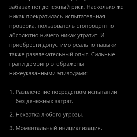
забавах нет денежный риск. Насколько же
никак прекратилась испытательная
проверка, пользователь стопроцентно
абсолютно ничего никак утратит. И
приобрести допустимо реально навыки
также развлекательный опыт. Сильные
грани демоигр отображены
нижеуказанными эпизодами:
Развлечение посредством испытании
без денежных затрат.
Нехватка любого угрозы.
Моментальный инициализация.