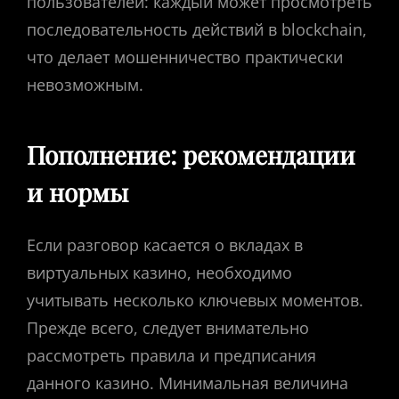
пользователей: каждый может просмотреть
последовательность действий в blockchain,
что делает мошенничество практически
невозможным.
Пополнение: рекомендации
и нормы
Если разговор касается о вкладах в
виртуальных казино, необходимо
учитывать несколько ключевых моментов.
Прежде всего, следует внимательно
рассмотреть правила и предписания
данного казино. Минимальная величина