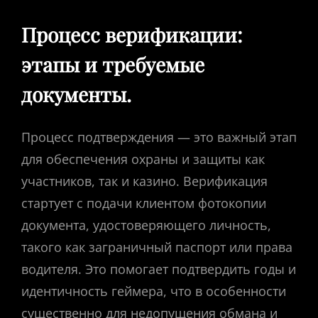
Процесс верификации:
этапы и требуемые
документы.
Процесс подтверждения — это важный этап
для обеспечения охраны и защиты как
участников, так и казино. Верификация
стартует с подачи клиентом фотокопии
документа, удостоверяющего личность,
такого как заграничный паспорт или права
водителя. Это помогает подтвердить годы и
идентичность геймера, что в особенности
существенно для недопущения обмана и