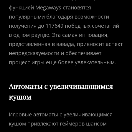
функцией Megaways становятся
популярными благодаря возможности
получения до 117649 победных сочетаний
в одном раунде. Эта самая инновация,
представленная в вавада, привносит аспект
непредсказуемости и обеспечивает
процесс игры еще более увлекательным.
Автоматы с увеличивающимся
кушом
Игровые автоматы с увеличивающимся
кушом привлекают геймеров шансом