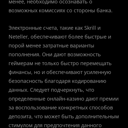
менее, необходимо осознавать о
возможных комиссиях со стороны банка.
Электронные счета, такие как Skrill и
Neteller, обеспечивают более быстрые и
порой менее затратные варианты
пополнения. Они дают возможность
геймерам не только быстро перемещать
финансы, но и обеспечивают усиленную
безопасность благодаря кодированию
данных. Следует подчеркнуть, что
определенные онлайн-казино дают премии
за воспользование конкретных способов
депозита, что может быть дополнительным
стимулом для предпочтения данного