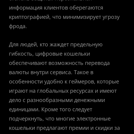
информация клиентов оберегаются
криптографией, что минимизирует угрозу
фрода.
Для людей, кто жаждет предельную
гибкость, цифровые кошельки
обеспечивают возможность перевода
валюты внутри сервиса. Такое в
особенности удобно к геймеров, которые
играют на глобальных ресурсах и имеют
дело с разнообразными денежными
единицами. Кроме того следует
подчеркнуть, что многие электронные
кошельки предлагают премии и скидки за