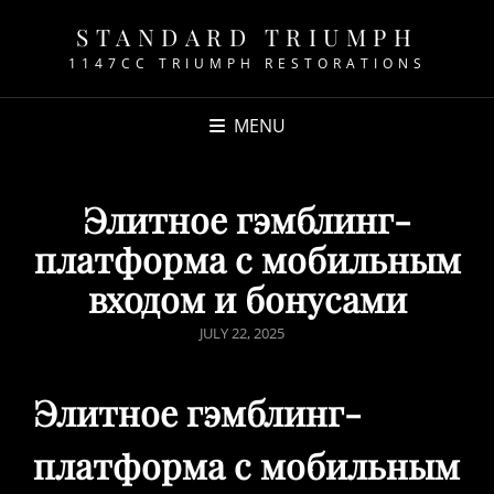
STANDARD TRIUMPH
1147CC TRIUMPH RESTORATIONS
MENU
Элитное гэмблинг-
платформа с мобильным
входом и бонусами
POSTED
JULY 22, 2025
ON
Элитное гэмблинг-
платформа с мобильным