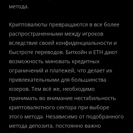
метода.
Криптовалюты превращаются в все более
распространенными между игроков
вследствие своей конфиденциальности и
быстроте переводов. Биткойн и ETH дают
возможность миновать кредитных
ограничений и платежей, что делает их
привлекательными для большинства
юзеров. Тем всё же, необходимо
принимать во внимание нестабильность
криптовалютного сектора при выборе
этого метода. Независимо от подобранного
метода депозита, постоянно важно