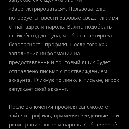
«Зарегистрироваться». Пользователю
потребуется ввести базовые сведения: имя,
e-mail адрес и пароль. Важно подобрать
стойкий код доступа, чтобы гарантировать
безопасность профиля. После того как
заполнения информации на
предоставленный почтовый ящик будет
отправлено письмо с подтверждением
аккаунта. Кликнув по линку в письме, игрок
запускает свой аккаунт.
После включения профиля вы сможете
зайти в профиль, применяя введенные при
регистрации логин и пароль. Собственный