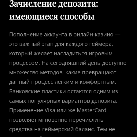
Зачисление депозита:
имеющиеся способы
Пополнение аккаунта в онлайн-казино —
это важный этап для каждого геймера,
который желает насладиться игровым
процессом. На сегодняшний день доступно
множество методов, какие превращают
данный процесс легким и комфортным.
Банковские пластики остаются одним из
самых популярных вариантов депозита.
Применение Visa или же MasterCard
позволяет мгновенно перечислить
средства на геймерский баланс. Тем не