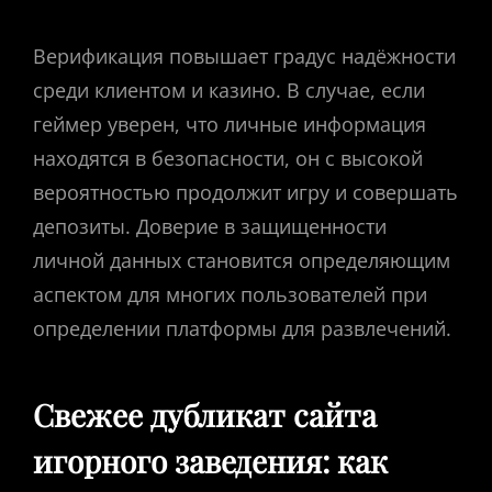
Верификация повышает градус надёжности
среди клиентом и казино. В случае, если
геймер уверен, что личные информация
находятся в безопасности, он с высокой
вероятностью продолжит игру и совершать
депозиты. Доверие в защищенности
личной данных становится определяющим
аспектом для многих пользователей при
определении платформы для развлечений.
Свежее дубликат сайта
игорного заведения: как