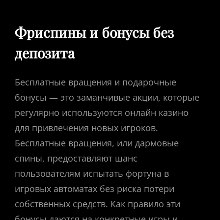
Фриспины и бонусы без
депозита
Бесплатные вращения и подарочные
бонусы — это заманчивые акции, которые
регулярно используются онлайн казино
для привлечения новых игроков.
Бесплатные вращения, или дармовые
спины, предоставляют шанс
пользователям испытать фортуна в
игровых автоматах без риска потери
собственных средств. Как правило эти
бонусы даются на конкретные игры и