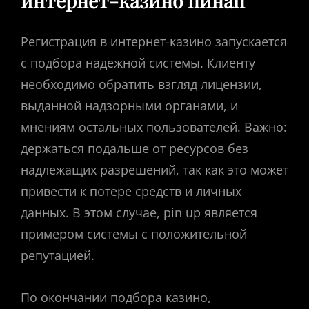
интернет-казино пинап
Регистрация в интернет-казино запускается
с подбора надежной системы. Клиенту
необходимо обратить взгляд лицензии,
выданной надзорными органами, и
мнениям остальных пользователей. Важно:
держаться подальше от ресурсов без
надлежащих разрешений, так как это может
привести к потере средств и личных
данных. В этом случае, pin up является
примером системы с положительной
репутацией.
По окончании подбора казино,