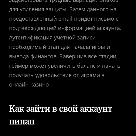
для усиления защиты. Затем данного на
предоставленный email придет письмо с
подтверждающей информацией аккаунта.
Аутентификация учетной записи —
необходимый этап для начала игры и
вывода финансов. Завершив все стадии,
геймер может увеличить баланс и начать
получать удовольствие от играми в
онлайн-казино .
Как зайти в свой аккаунт
пинап