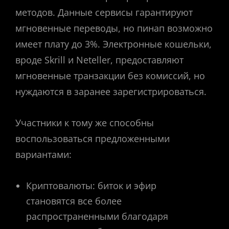
методов. Данные сервисы гарантируют
мгновенные переводы, но пинап возможно
имеет плату до 3%. Электронные кошельки,
вроде Skrill и Neteller, предоставляют
мгновенные транзакции без комиссий, но
нуждаются в заранее зарегистрироваться.
Участники к тому же способны
воспользоваться предложенными
вариантами:
Криптовалюты: биток и эфир
становятся все более
распространенными благодаря