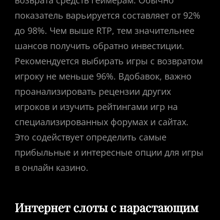
показатель варьируется составляет от 92%
до 98%. Чем выше RTP, тем значительнее
шансов получить обратно инвестиции.
Рекомендуется выбирать игры с возвратом
игроку не меньше 96%. Вдобавок, важно
проанализировать рецензии других
игроков и изучить рейтингами игр на
специализированных форумах и сайтах.
Это содействует определить самые
прибыльные и интересные опции для игры
в онлайн казино.
Интернет слоты с нарастающим