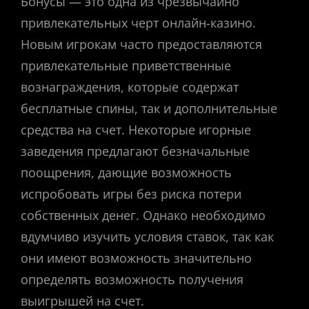
Бонусы — это одна из чрезвычайно
привлекательных черт онлайн-казино.
Новым игрокам часто предоставляются
привлекательные приветственные
вознаграждения, которые содержат
бесплатные спины, так и дополнительные
средства на счет. Некоторые игорные
заведения предлагают безначальные
поощрения, дающие возможность
испробовать игры без риска потери
собственных денег. Однако необходимо
вдумчиво изучить условия ставок, так как
они имеют возможность значительно
определять возможность получения
выигрышей на счет.