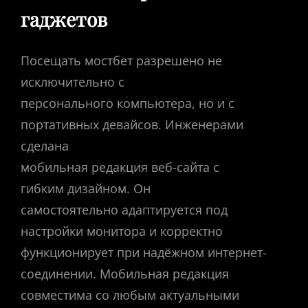
гаджетов
Посещать мостбет разрешено не
исключительно с
персонального компьютера, но и с
портативных девайсов. Инженерами
сделана
мобильная редакция веб-сайта с
гибким дизайном. Он
самостоятельно адаптируется под
настройки монитора и корректно
функционирует при надёжном интернет-
соединении. Мобильная редакция
совместима со любым актуальными