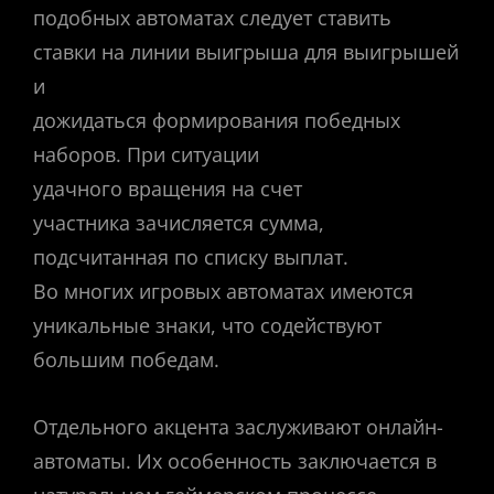
подобных автоматах следует ставить
ставки на линии выигрыша для выигрышей
и
дожидаться формирования победных
наборов. При ситуации
удачного вращения на счет
участника зачисляется сумма,
подсчитанная по списку выплат.
Во многих игровых автоматах имеются
уникальные знаки, что содействуют
большим победам.
Отдельного акцента заслуживают онлайн-
автоматы. Их особенность заключается в