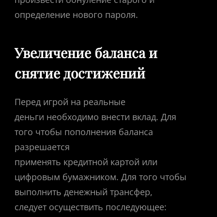
определение нового пароля.
Увеличение баланса и
снятие достижений
Перед игрой на реальные
деньги необходимо внести вклад. Для
того чтобы пополнения баланса
разрешается
применять кредитной картой или
цифровым бумажником. Для того чтобы
выполнить денежный трансфер,
следует осуществить последующее: