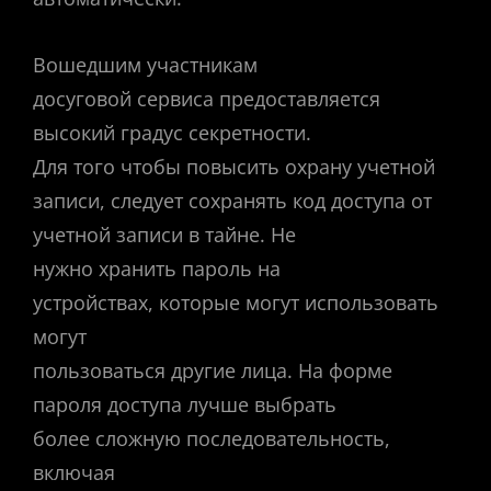
Вошедшим участникам
досуговой сервиса предоставляется
высокий градус секретности.
Для того чтобы повысить охрану учетной
записи, следует сохранять код доступа от
учетной записи в тайне. Не
нужно хранить пароль на
устройствах, которые могут использовать
могут
пользоваться другие лица. На форме
пароля доступа лучше выбрать
более сложную последовательность,
включая