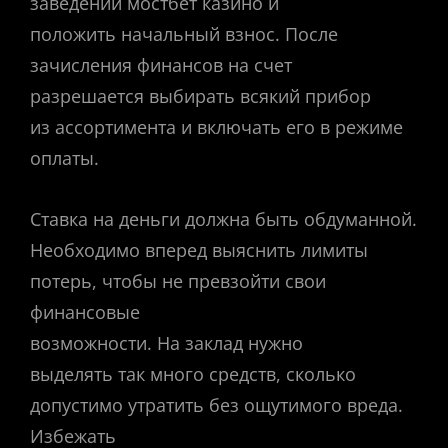
заведении мостбет казино и
положить начальный взнос. После
зачисления финансов на счет
разрешается выбирать всякий прибор
из ассортимента и включать его в режиме
оплаты.
Ставка на деньги должна быть обдуманной.
Необходимо вперед выяснить лимиты
потерь, чтобы не превзойти свои
финансовые
возможности. На заклад нужно
выделять так много средств, сколько
допустимо утратить без ощутимого вреда.
Избежать