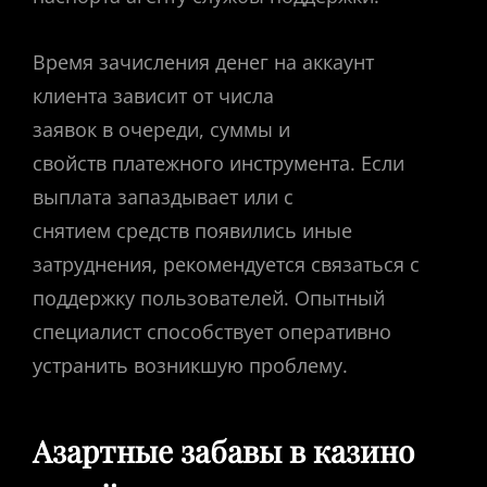
Время зачисления денег на аккаунт
клиента зависит от числа
заявок в очереди, суммы и
свойств платежного инструмента. Если
выплата запаздывает или с
снятием средств появились иные
затруднения, рекомендуется связаться с
поддержку пользователей. Опытный
специалист способствует оперативно
устранить возникшую проблему.
Азартные забавы в казино