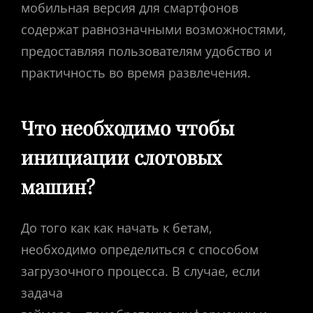
мобильная версия для смартфонов
содержат равнозначными возможностями,
предоставляя пользователям удобство и
практичность во время развлечения.
Что необходимо чтобы
инициации слотовых
машин?
До того как как начать к бетам,
необходимо определиться с способом
загрузочного процесса. В случае, если
задача