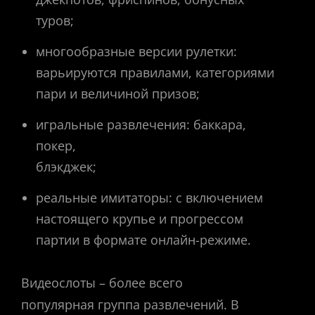
туров;
многообразные версии рулетки:
варьируются правилами, категориями
пари и величиной призов;
игральные развлечения: баккара,
покер,
блэкджек;
реальные имитаторы: с включением
настоящего крупье и прогрессом
партии в формате онлайн-режиме.
Видеослоты – более всего
популярная группа развлечений. В