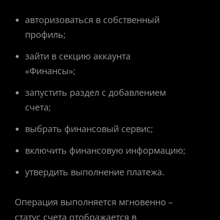
авторизоваться в собственный
профиль;
зайти в секцию аккаунта
«Финансы»;
запустить раздел с добавлением
счета;
выбрать финансовый сервис;
включить финансовую информацию;
утвердить выполнение платежа.
Операция выполняется мгновенно –
статус счета отображается в