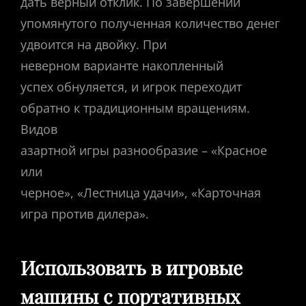
дать верный отклик. По завершении
упомянутого полученная количество денег
удвоится на двойку. При
неверном варианте накопленный
успех обнуляется, и игрок переходит
обратно к традиционным вращениям.
Видов
азартной игры разнообразие – «Красное
или
черное», «Лестница удачи», «Карточная
игра против дилера».
Использовать в игровые
машины с портативных