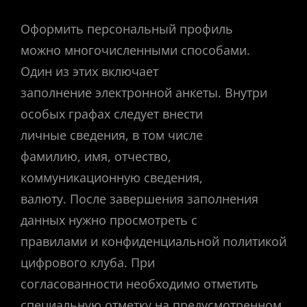
Оформить персональный профиль
можно многочисленными способами.
Один из этих включает
заполнение электронной анкеты. Внутри
особых графах следует внести
личные сведения, в том числе
фамилию, имя, отчество,
коммуникационную сведения,
валюту. После завершения заполнения
данных нужно просмотреть с
правилами и конфиденциальной политикой
цифрового клуба. При
согласованности необходимо отметить
специальную отметку на предусмотренном