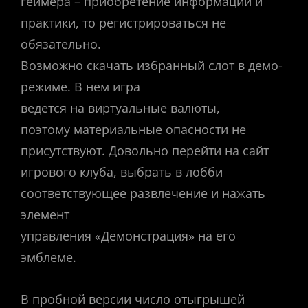
геймера – приобретение информации и
практики, то регистрироваться не
обязательно.
Возможно скачать избранный слот в демо-
режиме. В нем игра
ведется на виртуальные валюты,
поэтому материальные опасности не
присутствуют. Довольно перейти на сайт
игрового клуба, выбрать в лобби
соответствующее развлечение и нажать
элемент
управления «Демонстрация» на его
эмблеме.
В пробной версии число отыгрышей