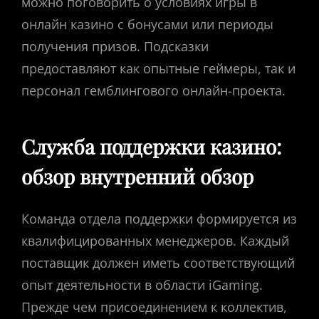
можно поговорить о условиях игры в
онлайн казино с бонусами или периоды
получения призов. Подсказки
предоставляют как опытные геймеры, так и
персонал гемблингового онлайн-проекта.
Служба поддержки казино:
обзор внутренний обзор
Команда отдела поддержки формируется из
квалифицированных менеджеров. Каждый
поставщик должен иметь соответствующий
опыт деятельности в области iGaming.
Прежде чем присоединением к коллектив,