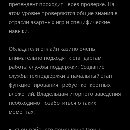
претендент проходит через проверке. На
этом уровне проверяются общие знания в
отрасли азартных игр и специфические
навыки.
Обладатели онлайн казино очень
внимательно подходят к стандартам
работы службы поддержки. Создание
службы техподдержки в начальный этап
функционирования требует конкретных
вложений. Владельцам игорного заведения
необходимо позаботиться о таких
моментах:
съем рабочего помещения (зоны