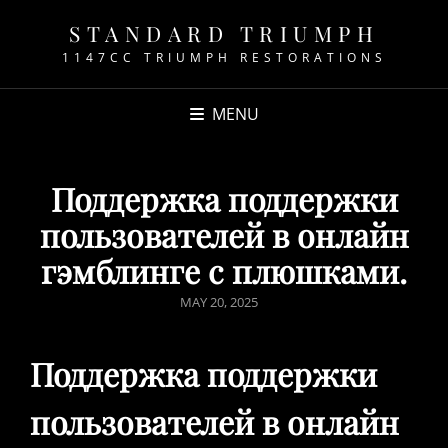
STANDARD TRIUMPH
1147CC TRIUMPH RESTORATIONS
MENU
Поддержка поддержки
пользователей в онлайн
гэмблинге с плюшками.
POSTED
MAY 20, 2025
ON
Поддержка поддержки
пользователей в онлайн