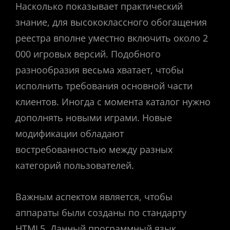
Насколько показывает практический
знание, для высококлассного обогащения
реестра вполне уместно включить около 2
000 игровых версий. Подобного
разнообразия весьма хватает, чтобы
исполнить требования основной части
клиентов. Иногда с момента каталог нужно
дополнять новыми играми. Новые
модификации обладают
востребованностью между разных
категорий пользователей.
Важным аспектом является, чтобы
аппараты были созданы по стандарту
HTML5. Данный программный язык