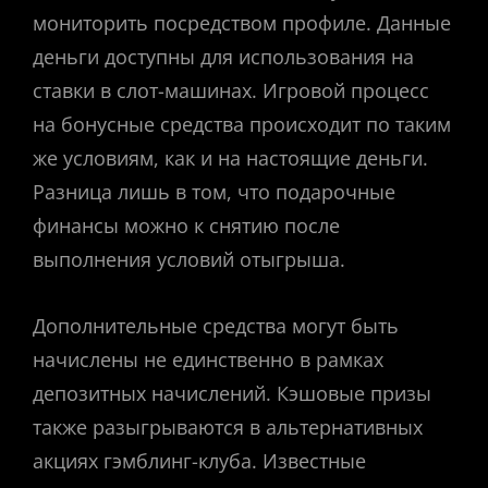
мониторить посредством профиле. Данные
деньги доступны для использования на
ставки в слот-машинах. Игровой процесс
на бонусные средства происходит по таким
же условиям, как и на настоящие деньги.
Разница лишь в том, что подарочные
финансы можно к снятию после
выполнения условий отыгрыша.
Дополнительные средства могут быть
начислены не единственно в рамках
депозитных начислений. Кэшовые призы
также разыгрываются в альтернативных
акциях гэмблинг-клуба. Известные