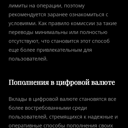
лимиты на операции, поэтому
рекомендуется заранее ознакомиться с
условиями. Как правило комиссии за такие
переводы минимальны или полностью
отсутствуют, что становится этот способ
еще более привлекательным для
пользователей.
Пополнения в цифровой валюте
Вклады в цифровой валюте становятся все
более востребованными среди
пользователей, стремящихся к надежные и
оперативные способы пополнения своих