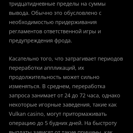
тридцатидневные пределы на суммы
вывода. Обычно это обусловлено с
необходимостью придерживания
регламентов ответственной игры и
предупреждения фрода.
Касательно того, что затрагивает периодов
переработки аппликаций, их
продолжительность может сильно
изменяться. В среднем, переработка
запроса занимает от 24 до 72 часа, однако
некоторые игорные заведения, такие как
Vulkan casino, могут притормаживать
операцию до 5 будних дней. На быстроту
выплаты зависят от такие причины, как