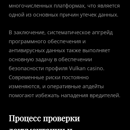
многочисленных платформах, что является
одной из основных причин утечек данных.
В заключение, систематическое апгрейд
программного обеспечения и
антивирусных данных также выполняет
основную задачу в обеспечении
безопасности профиля Vulkan casino.
Современные риски постоянно
изменяются, и оперативные апдейты
помогают избежать нападения вредителей.
Процесс проверки