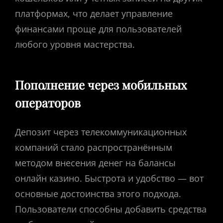
платформах, что делает управление
финансами проще для пользователей
любого уровня мастерства.
Пополнение через мобильных
операторов
Депозит через телекоммуникационных
компаний стало распространённым
методом внесения денег на балансы
онлайн казино. Быстрота и удобство — вот
основные достоинства этого подхода.
Пользователи способны добавить средства