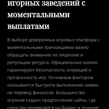
игорных заведений с
моментальными
выплатами
В выборе доверенных игровых платформ с
моментальными транзакциями важно
обращать внимание на лицензии и
репутацию ресурса. Официальные казино
гарантируют безопасность операций и
прозрачность игр. Основным фактором
оказывается быстрота выполнения заявок
на перевод финансов. Большинство
игроков отдают предпочтение сайты, где
средства переводятся на баланс в течение