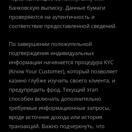
банковскую выписку. Данные бумаги
проверяются на аутентичность и
соответствие предоставленной сведений.
По завершении положительной
подтверждения индивидуальных
информации начинается процедура KYC
(Know Your Customer), который позволяет
казино глубже изучить своего клиента, и
предупредить фрод. Текущий этап
способен включать дополнительно
требуемые информационные запросы,
вроде источник дохода или история
транзакций. Важно подчеркнуть, что