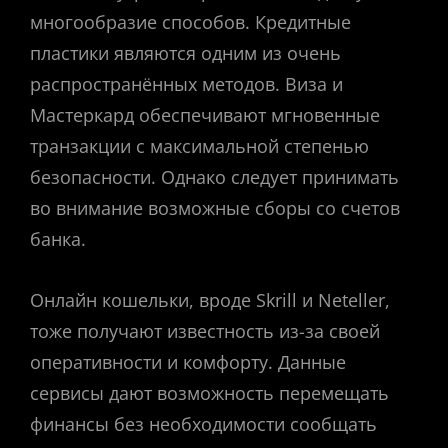
многообразие способов. Кредитные
пластики являются одним из очень
распространённых методов. Виза и
Мастеркард обеспечивают мгновенные
транзакции с максимальной степенью
безопасности. Однако следует принимать
во внимание возможные сборы со счетов
банка.
Онлайн кошельки, вроде Skrill и Neteller,
тоже получают известность из-за своей
оперативности и комфорту. Данные
сервисы дают возможность перемещать
финансы без необходимости сообщать