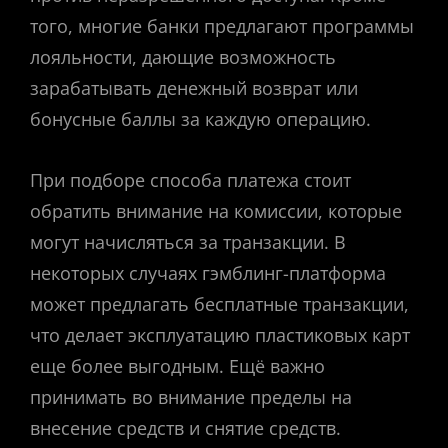
того, многие банки предлагают программы
лояльности, дающие возможность
зарабатывать денежный возврат или
бонусные баллы за каждую операцию.
При подборе способа платежа стоит
обратить внимание на комиссии, которые
могут начисляться за транзакции. В
некоторых случаях гэмблинг-платформа
может предлагать бесплатные транзакции,
что делает эксплуатацию пластиковых карт
еще более выгодным. Ещё важно
принимать во внимание пределы на
внесение средств и снятие средств.