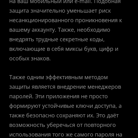
на ваш мобильный или e-mail. Подобная
защита значительно уменьшает риск
несанкционированного проникновения к
вашему аккаунту. Также, необходимо
внедрять трудные секретные коды,
включающие в себя миксы букв, цифр и
особых знаков.
Также одним эффективным методом
защиты является внедрение менеджеров
паролей. Эти приложения не просто
формируют устойчивые ключи доступа, а
также безопасно сохраняют их. Это даёт
возможность уберечься от повторного
использования того же самого пароля на