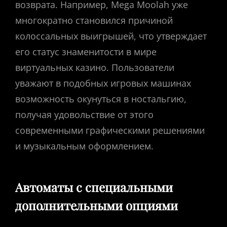
возврата. Например, Mega Moolah уже
многократно становился причиной
колоссальных выигрышей, что утверждает
его статус знаменитости в мире
виртуальных казино. Пользователи
уважают в подобных игровых машинах
возможность окунуться в ностальгию,
получая удовольствие от этого
современными графическими решениями
и музыкальным оформлением.
Автоматы с специальными
дополнительными опциями