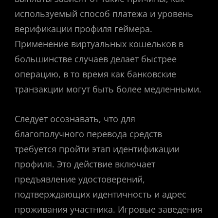
используемый способ платежа и уровень
верификации профиля геймера.
Применение виртуальных кошельков в
большинстве случаев делает быстрее
операцию, в то время как банковские
транзакции могут быть более медленными.
Следует осознавать, что для
благополучного перевода средств
требуется пройти этап идентификации
профиля. Это действие включает
предъявление удостоверений,
подтверждающих идентичность и адрес
проживания участника. Игровые заведения