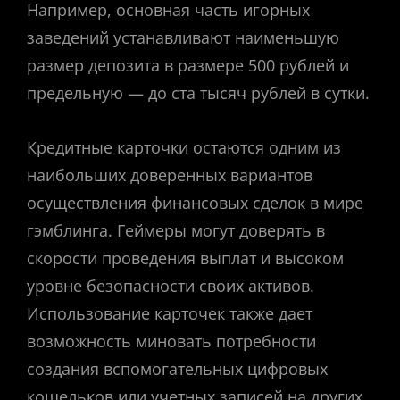
Например, основная часть игорных
заведений устанавливают наименьшую
размер депозита в размере 500 рублей и
предельную — до ста тысяч рублей в сутки.
Кредитные карточки остаются одним из
наибольших доверенных вариантов
осуществления финансовых сделок в мире
гэмблинга. Геймеры могут доверять в
скорости проведения выплат и высоком
уровне безопасности своих активов.
Использование карточек также дает
возможность миновать потребности
создания вспомогательных цифровых
кошельков или учетных записей на других