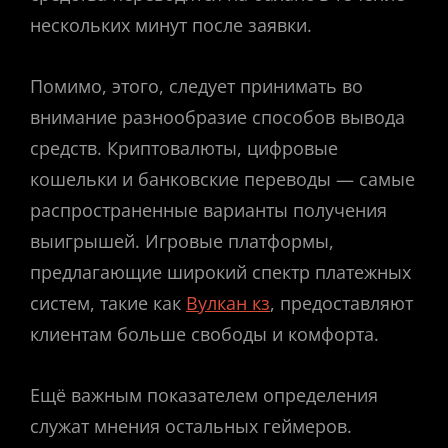
нескольких минут после заявки.
Помимо, этого, следует принимать во
внимание разнообразие способов вывода
средств. Криптовалюты, цифровые
кошельки и банковские переводы — самые
распространенные варианты получения
выигрышей. Игровые платформы,
предлагающие широкий спектр платежных
систем, такие как
Вулкан кз
, предоставляют
клиентам больше свободы и комфорта.
Ещё важным показателем определения
служат мнения остальных геймеров.