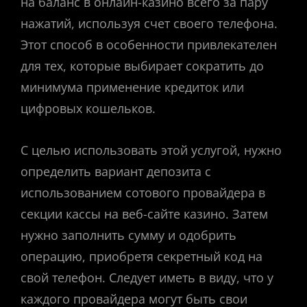
на баланс в онлайн-казино всего за пару
нажатий, используя счет своего телефона.
Этот способ в особенности привлекателен
для тех, которые выбирает сократить до
минимума применение кредиток или
цифровых кошельков.
С целью использовать этой услугой, нужно
определить вариант депозита с
использованием сотового провайдера в
секции кассы на веб-сайте казино. Затем
нужно заполнить сумму и одобрить
операцию, приобретя секретный код на
свой телефон. Следует иметь в виду, что у
каждого провайдера могут быть свои