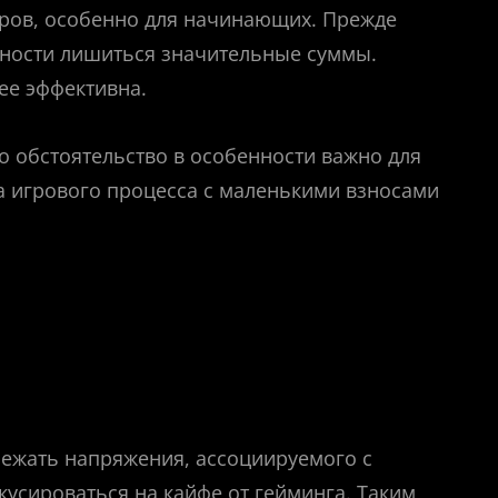
ров, особенно для начинающих. Прежде
асности лишиться значительные суммы.
ее эффективна.
о обстоятельство в особенности важно для
ва игрового процесса с маленькими взносами
бежать напряжения, ассоциируемого с
усироваться на кайфе от гейминга. Таким