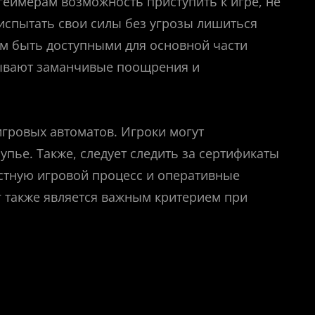
еймерам возможность приступить к игре, не
испытать свои силы без угрозы лишиться
им быть доступными для основной части
азывают заманчивые поощрения и
гровых автоматов. Игроки могут
ье. Также, следует следить за сертификаты
стную игровой процесс и оперативные
г также является важным критерием при