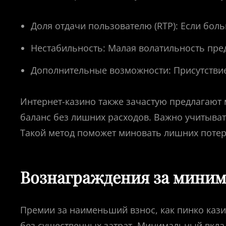
Доля отдачи пользователю (RTP): Если бо
Нестабильность: Малая волатильность пре
Дополнительные возможности: Присутствие
Интернет-казино также зачастую предлагают
баланс без лишних расходов. Важно учитывать
Такой метод поможет миновать лишних поте
Вознаграждения за миним
Премии за наименьший взнос, как пинко каз
без существенных затрат. Минимальный вклад