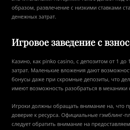
образом, развлечение с низкими ставками ст
денежных затрат.
Игровое заведение с взнос
Казино, как pinko casino, с депозитом от 1 
затрат. Маленькие вложения дают возможност
бонусы даже при скромные депозиты, что дел
имеют возможность разобраться в механики сл
Игроки должны обращать внимание на, что п
доверие к ресурса. Официальные гэмблинг-п
следует обратить внимание на предоставляе