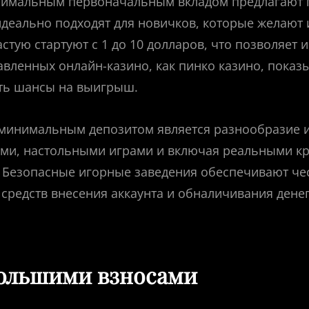
нимальным первоначальным вкладом предлагают г
деально подходят для новичков, которые желают 
ую стартуют с 1 до 10 долларов, что позволяет 
тавленных онлайн-казино, как пинко казино, пок
ить шансы на выигрыш.
 минимальным депозитом является разнообразие и
и, настольными играми и включая реальными круп
. Безопасные игорные заведения обеспечивают че
средств внесения аккаунта и обналичивания дене
большими взносами