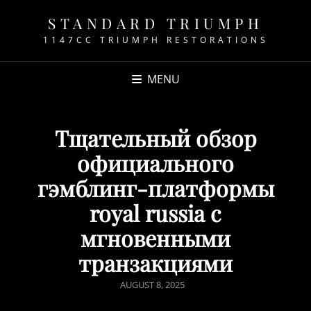
STANDARD TRIUMPH
1147CC TRIUMPH RESTORATIONS
MENU
Тщательный обзор
официального
гэмблинг-платформы
royal russia с
мгновенными
транзакциями
POSTED
AUGUST 8, 2025
ON