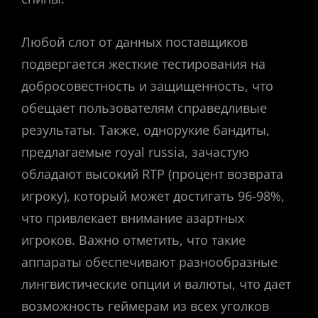
Любой слот от данных поставщиков
подвергается жесткие тестирования на
добросовестность и защищенность, что
обещает пользователям справедливые
результаты. Также, однорукие бандиты,
предлагаемые royal russia, зачастую
обладают высокий RTP (процент возврата
игроку), который может достигать 96-98%,
что привлекает внимание азартных
игроков. Важно отметить, что такие
аппараты обеспечивают разнообразные
лингвистические опции и валюты, что дает
возможность геймерам из всех уголков