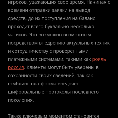
игроков, уважающих свое время. Начиная с
времени отправки заявки на вывод
средств, до их поступления на баланс
проходит всего буквально несколько
часиков. Это возможно возможным
посредством внедрению актуальных техник
и сотрудничеству с проверенными
платежными системами, такими как
рояль
россия
. Клиенты могут быть уверены в
сохранности своих сведений, так как
гэмблинг-платформа внедряет
шифровальные протоколы последнего
поколения.
Также ключевым моментом становится