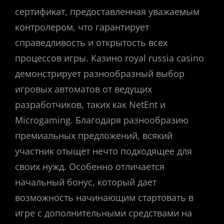
сертификат, предоставленная уважаемым
контролером, что гарантирует
справедливость и открытость всех
процессов игры. Казино royal russia casino
демонстрирует разнообразный выбор
игровых автоматов от ведущих
разработчиков, таких как NetEnt и
Microgaming. Благодаря разнообразию
премиальных предложений, всякий
участник отыщет нечто подходящее для
своих нужд. Особенно отличается
начальный бонус, который дает
возможность начинающим стартовать в
игре с дополнительными средствами на