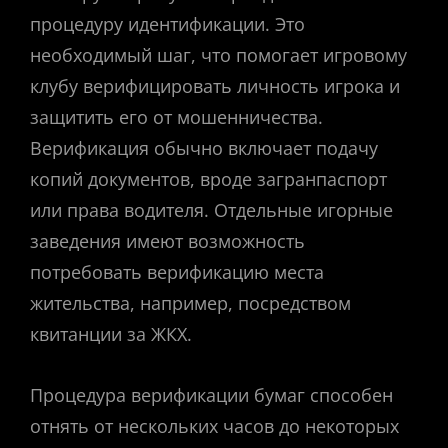
процедуру идентификации. Это
необходимый шаг, что помогает игровому
клубу верифицировать личность игрока и
защитить его от мошенничества.
Верификация обычно включает подачу
копий документов, вроде загранпаспорт
или права водителя. Отдельные игорные
заведения имеют возможность
потребовать верификацию места
жительства, например, посредством
квитанции за ЖКХ.
Процедура верификации бумаг способен
отнять от нескольких часов до некоторых