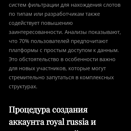
систем фильтрации для нахождения слотов
по типам или разработчикам также
содействует повышению
заинтересованности. Анализы показывают,
что 70% пользователей предпочитают
платформы с простым доступом к данным.
Это обстоятельство в особенности важно
для новых участников, которые могут
стремительно запутаться в комплексных
структурах.
Процедура создания
аккаунта royal russia и