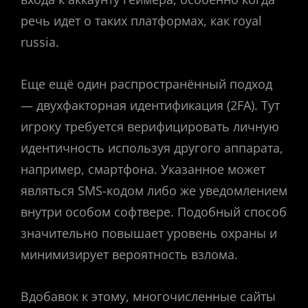
речь идет о таких платформах, как royal
russia.
Еще ещё один распространённый подход
— двухфакторная идентификация (2FA). Тут
игроку требуется верифицировать личную
идентичность используя другого аппарата,
например, смартфона. Указанное может
являться SMS-кодом либо же уведомлением
внутри особом софтвере. Подобный способ
значительно повышает уровень охраны и
минимизирует вероятность взлома.
Вдобавок к этому, многочисленные сайты