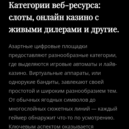
Категории веб-ресурса:
слоты, онлайн казино с
живыми дилерами и другие.
Азартные цифровые площадки
предоставляют разнообразные категории,
где выделяются игровые автоматы и лайв-
казино. Виртуальные аппараты, или
однорукие бандиты, завлекают своей
простотой и широким разнообразием тем.
От обычных ягодных символов до
многослойных сюжетных линий — каждый
геймер обнаружит что-то по усмотрению.
Ключевым аспектом оказывается