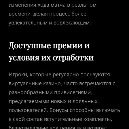
изменения хода матча в реальном
времени, делая процесс более
увлекательным и вовлекающим.
Доступные премии и
условия их отработки
Игроки, которые регулярно пользуются
виртуальные казино, часто встречаются с
разнообразными привилегиями,
предлагаемыми новых и лояльных
пользователей. Бонусы способны включать
в свой состав вступительные комплекты,
безвозмездные вращения или возврат