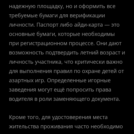
надежную площадку, но и оформить все
требуемые бумаги для верификации
личности. Паспорт либо айди-карта — это
основные бумаги, которые необходимы
при регистрационном процессе. Они дают
возможность подтвердить летний возраст и
личность участника, что критически важно
для выполнения правил по охране детей от
азартных игр. Определенные игорные
заведения могут ещё попросить права
водителя в роли заменяющего документа.
Кроме того, для удостоверения места
жительства проживания часто необходимо