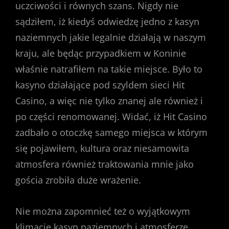
uczciwości i równych szans. Nigdy nie
sądziłem, iż kiedyś odwiedzę jedno z kasyn
naziemnych jakie legalnie działają w naszym
kraju, ale będąc przypadkiem w Koninie
właśnie natrafiłem na takie miejsce. Było to
kasyno działające pod szyldem sieci Hit
Casino, a więc nie tylko znanej ale również i
po części renomowanej. Widać, iż Hit Casino
zadbało o otoczkę samego miejsca w którym
się pojawiłem, kultura oraz niesamowita
atmosfera również traktowania mnie jako
gościa zrobiła duże wrażenie.
Nie można zapomnieć też o wyjątkowym
klimacie kasyn naziemnych i atmosferze