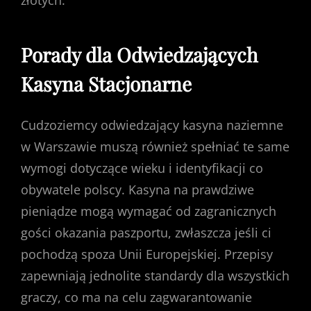
Porady dla Odwiedzających
Kasyna Stacjonarne
Cudzoziemcy odwiedzający kasyna naziemne
w Warszawie muszą również spełniać te same
wymogi dotyczące wieku i identyfikacji co
obywatele polscy. Kasyna na prawdziwe
pieniądze mogą wymagać od zagranicznych
gości okazania paszportu, zwłaszcza jeśli ci
pochodzą spoza Unii Europejskiej. Przepisy
zapewniają jednolite standardy dla wszystkich
graczy, co ma na celu zagwarantowanie