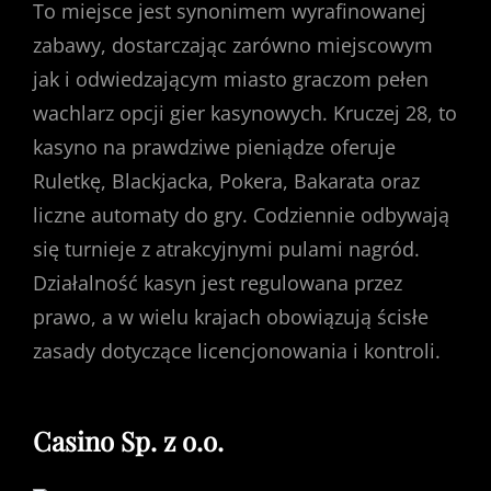
To miejsce jest synonimem wyrafinowanej
zabawy, dostarczając zarówno miejscowym
jak i odwiedzającym miasto graczom pełen
wachlarz opcji gier kasynowych. Kruczej 28, to
kasyno na prawdziwe pieniądze oferuje
Ruletkę, Blackjacka, Pokera, Bakarata oraz
liczne automaty do gry. Codziennie odbywają
się turnieje z atrakcyjnymi pulami nagród.
Działalność kasyn jest regulowana przez
prawo, a w wielu krajach obowiązują ścisłe
zasady dotyczące licencjonowania i kontroli.
Casino Sp. z o.o.