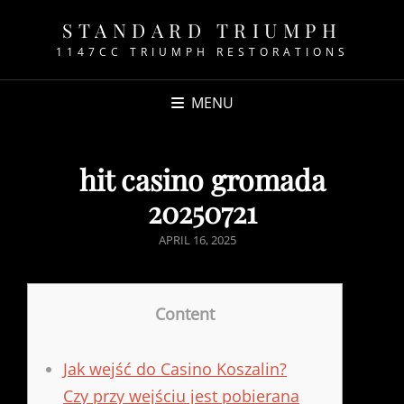
STANDARD TRIUMPH
1147CC TRIUMPH RESTORATIONS
MENU
hit casino gromada
20250721
POSTED
APRIL 16, 2025
ON
Content
Jak wejść do Casino Koszalin?
Czy przy wejściu jest pobierana