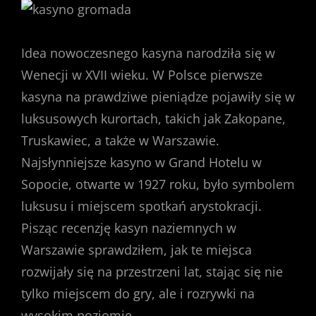
Idea nowoczesnego kasyna narodziła się w
Wenecji w XVII wieku. W Polsce pierwsze
kasyna na prawdziwe pieniądze pojawiły się w
luksusowych kurortach, takich jak Zakopane,
Truskawiec, a także w Warszawie.
Najsłynniejsze kasyno w Grand Hotelu w
Sopocie, otwarte w 1927 roku, było symbolem
luksusu i miejscem spotkań arystokracji.
Pisząc recenzję kasyn naziemnych w
Warszawie sprawdziłem, jak te miejsca
rozwijały się na przestrzeni lat, stając się nie
tylko miejscem do gry, ale i rozrywki na
wysokim poziomie.