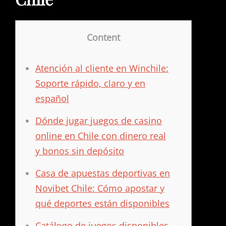
Content
Atención al cliente en Winchile:
Soporte rápido, claro y en
español
Dónde jugar juegos de casino
online en Chile con dinero real
y bonos sin depósito
Casa de apuestas deportivas en
Novibet Chile: Cómo apostar y
qué deportes están disponibles
Catálogo de juegos disponibles