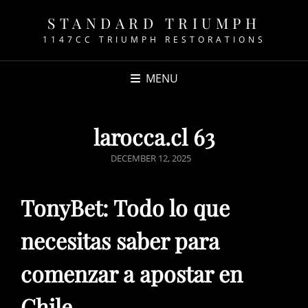
STANDARD TRIUMPH
1147CC TRIUMPH RESTORATIONS
MENU
larocca.cl 63
POSTED
DECEMBER 12, 2025
ON
TonyBet: Todo lo que
necesitas saber para
comenzar a apostar en
Chile