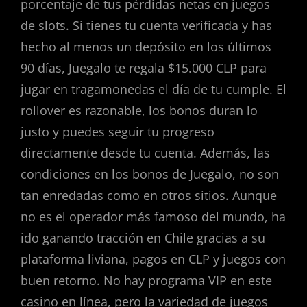
porcentaje de tus pérdidas netas en juegos
de slots. Si tienes tu cuenta verificada y has
hecho al menos un depósito en los últimos
90 días, Juegalo te regala $15.000 CLP para
jugar en tragamonedas el día de tu cumple. El
rollover es razonable, los bonos duran lo
justo y puedes seguir tu progreso
directamente desde tu cuenta. Además, las
condiciones en los bonos de Juegalo, no son
tan enredadas como en otros sitios. Aunque
no es el operador más famoso del mundo, ha
ido ganando tracción en Chile gracias a su
plataforma liviana, pagos en CLP y juegos con
buen retorno. No hay programa VIP en este
casino en línea, pero la variedad de juegos