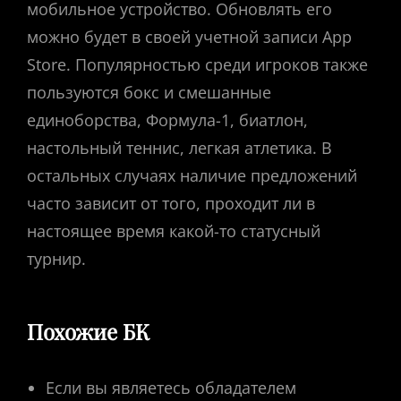
мобильное устройство. Обновлять его
можно будет в своей учетной записи App
Store. Популярностью среди игроков также
пользуются бокс и смешанные
единоборства, Формула-1, биатлон,
настольный теннис, легкая атлетика. В
остальных случаях наличие предложений
часто зависит от того, проходит ли в
настоящее время какой-то статусный
турнир.
Похожие БК
Если вы являетесь обладателем