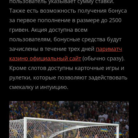
пользователь указывает сумму ставки.
Также есть возможность получения бонуса
за первое пополнение в размере до 2500
гривен. Акция доступна всем
пользователям, бонусные средства будут
зачислены в течение трех дней
париматч
казино официальный сайт
(обычно сразу).
Кроме слотов доступны карточные игры и
рулетки, которые позволяют задействовать
смекалку и интуицию.