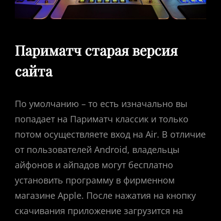
Париматч старая версия
сайта
По умолчанию – то есть изначально вы
попадает на Париматч классик и только
потом осуществляете вход на Air. В отличие
от пользователей Android, владельцы
айфонов и айпадов могут бесплатно
установить программу в фирменном
магазине Apple. После нажатия на кнопку
скачивания приложение загрузится на