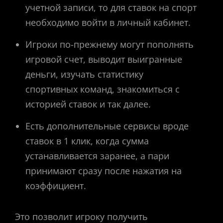
учетной записи, то для ставок на спорт
необходимо войти в личный кабинет.
Игроки по-прежнему могут пополнять
игровой счет, выводит выигранные
деньги, изучать статистику
спортивных команд, знакомиться с
историей ставок и так далее.
Есть дополнительные сервисы вроде
ставок в 1 клик, когда сумма
устанавливается заранее, а пари
принимают сразу после нажатия на
коэффициент.
Это позволит игроку получить