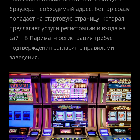
браузере необходимый адрес, беттор сразу
попадает на стартовую страницу, которая
предлагает услуги регистрации и входа на
сайт. В Париматч регистрация требует
подтверждения согласия с правилами
заведения.