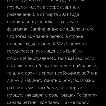
позицию лидера в сфере азартных
развлечений, а от марта 2021 года
официально укрепилась в статусе
флагмана iGaming индустрии. Дело в том,
что тогда компания первой в стране
прошла аудирование КРАИЛ, получив
государственную лицензию №-48 на
открытие виртуального зала казино. Если
вы являетесь обладателем учетной записи,
то для ставок на спорт необходимо войти в
личный кабинет. Узнать о бонусах можно
различными способами, некоторые
поощрения дарят в розыгрышах Telegram-
канала беттинг-компании. Также порой