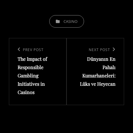
CATEGORIES
CASINO
Post
navigation
Previous
PREV POST
Next
NEXT POST
The Impact of
Dünyanın En
Post
Post
Responsible
Pahalı
Gambling
Kumarhaneleri:
Initiatives in
Lüks ve Heyecan
Casinos